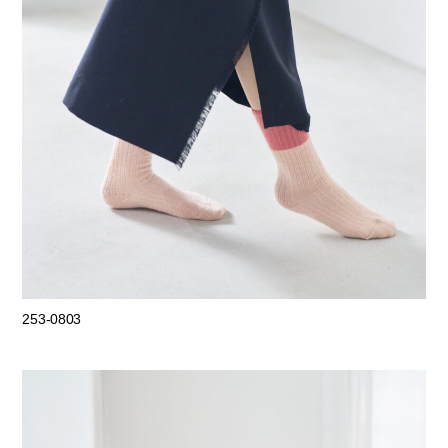
253-0803