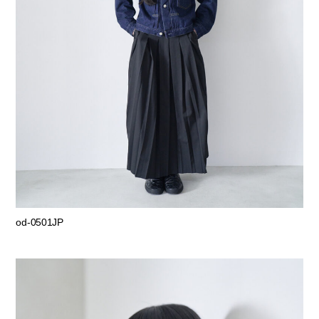
od-0501JP