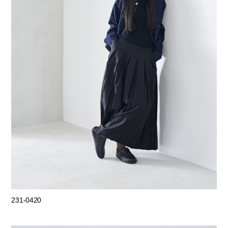
231-0420