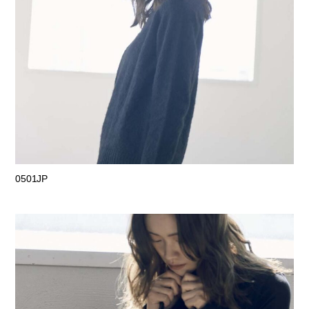
0501JP